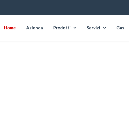
Home
Azienda
Prodotti
Servizi
Gas