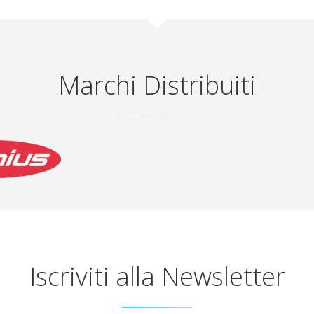
Marchi Distribuiti
Iscriviti alla Newsletter