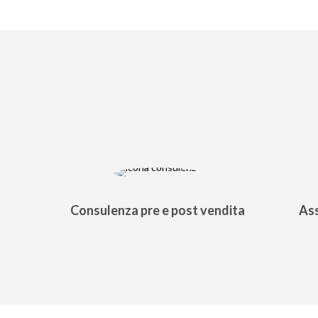
Consulenza pre e post vendita
Ass