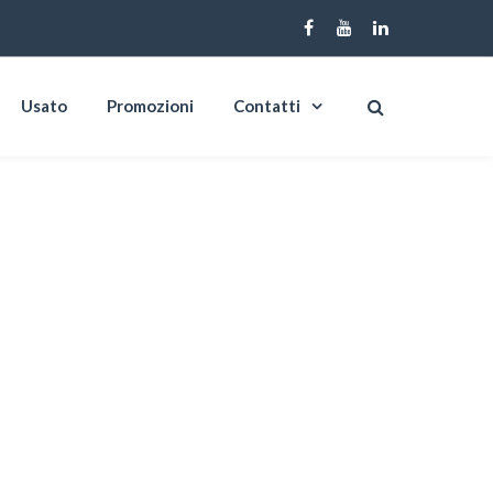
Usato
Promozioni
Contatti