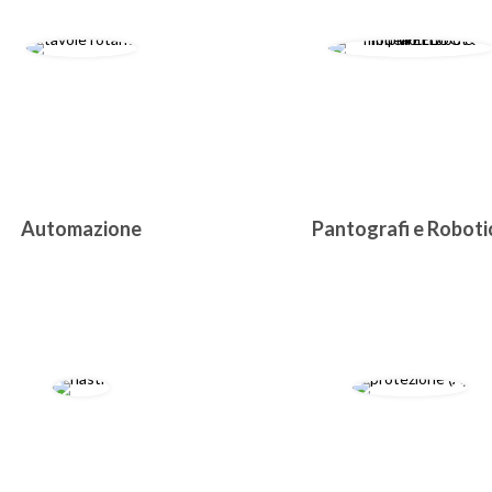
Automazione
Pantografi e Roboti