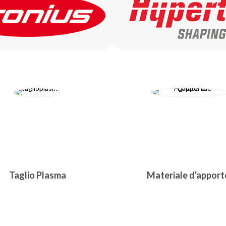
Taglio Plasma
Materiale d'apport