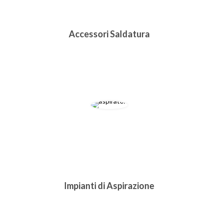
Accessori Saldatura
Impianti di Aspirazione