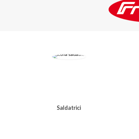
Saldatrici