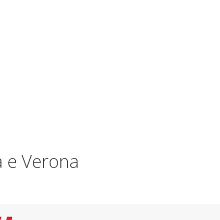
va e Verona