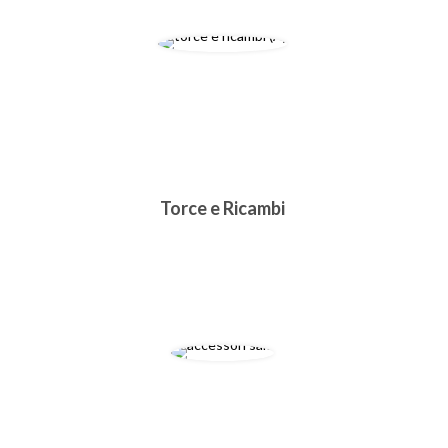
Torce e Ricambi