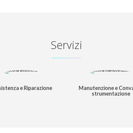
Servizi
istenza e Riparazione
Manutenzione e Conva
strumentazione