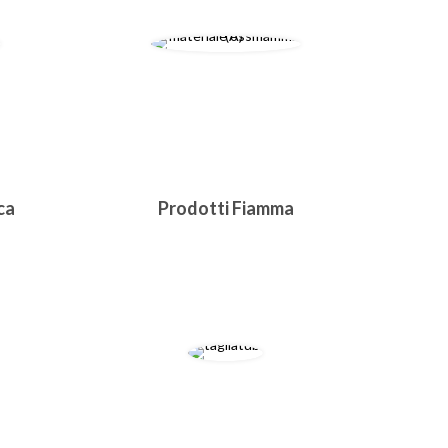
ca
Prodotti Fiamma