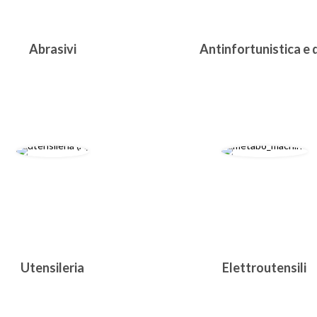
Abrasivi
Antinfortunistica e 
Utensileria
Elettroutensili