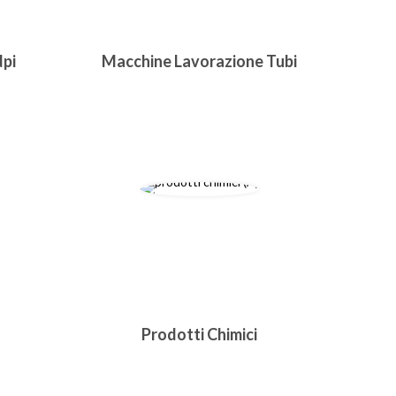
dpi
Macchine Lavorazione Tubi
Prodotti Chimici