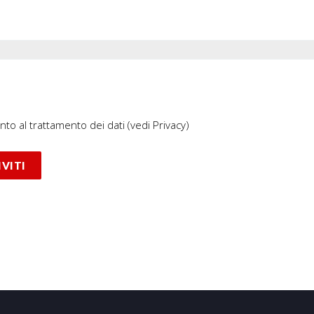
to al trattamento dei dati
(vedi Privacy)