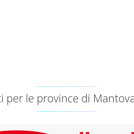
ti per le province di Manto