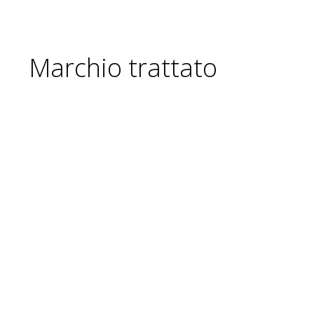
Marchio trattato