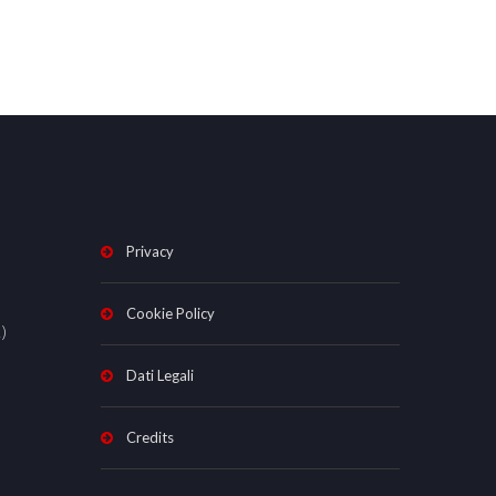
Privacy
Cookie Policy
)
Dati Legali
Credits