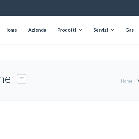
Home
Azienda
Prodotti
Servizi
Gas
one
Home