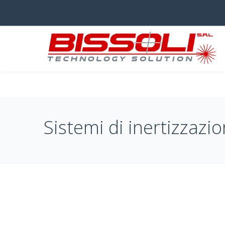
Sistemi di inertizzazi