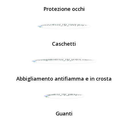
Protezione occhi
Caschetti
Abbigliamento antifiamma e in crosta
Guanti