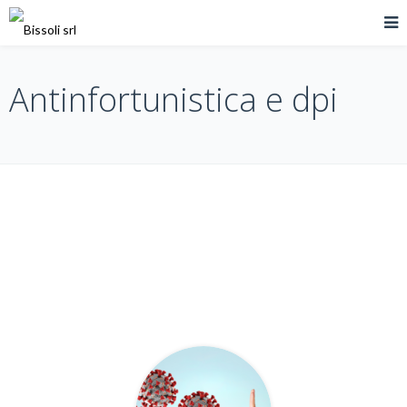
Antinfortunistica e dpi