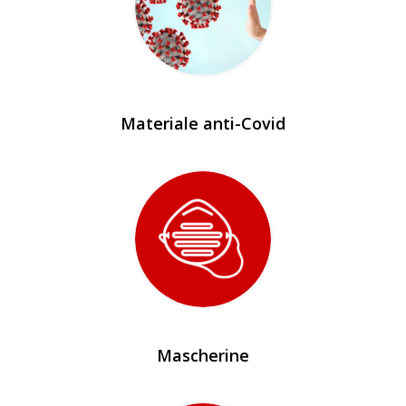
Materiale anti-Covid
Mascherine