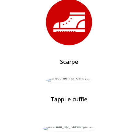
Scarpe
Tappi e cuffie