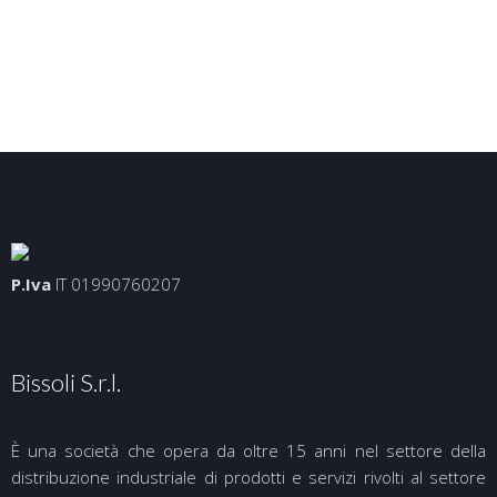
P.Iva
IT 01990760207
Bissoli S.r.l.
È una società che opera da oltre 15 anni nel settore della
distribuzione industriale di prodotti e servizi rivolti al settore