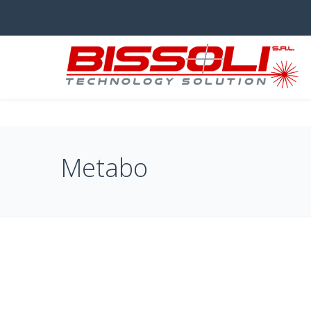
Metabo