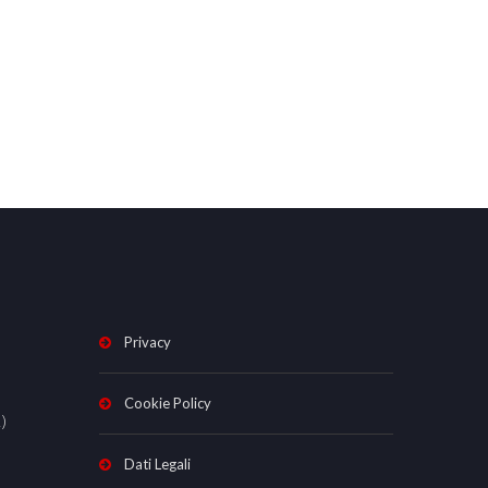
Privacy
Cookie Policy
)
Dati Legali