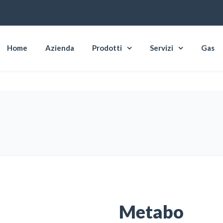
Home
Azienda
Prodotti
Servizi
Gas
Metabo