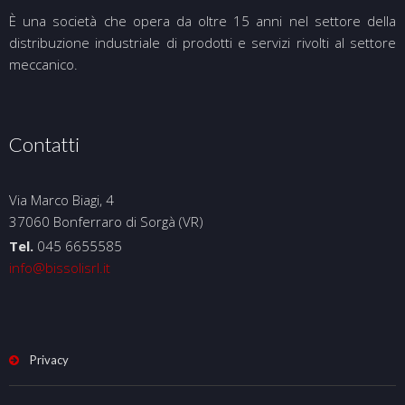
È una società che opera da oltre 15 anni nel settore della
distribuzione industriale di prodotti e servizi rivolti al settore
meccanico.
Contatti
Via Marco Biagi, 4
37060 Bonferraro di Sorgà (VR)
Tel.
045 6655585
info@bissolisrl.it
Privacy