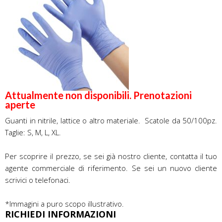
Attualmente non disponibili. Prenotazioni
aperte
Guanti in nitrile, lattice o altro materiale. Scatole da 50/100pz.
Taglie: S, M, L, XL
.
Per scoprire il prezzo, se sei già nostro cliente, contatta il tuo
agente commerciale di riferimento. Se sei un nuovo cliente
scrivici o telefonaci.
*Immagini a puro scopo illustrativo.
RICHIEDI INFORMAZIONI