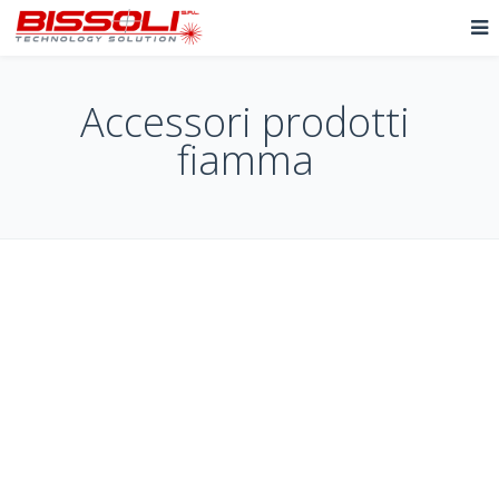
Accessori prodotti
fiamma