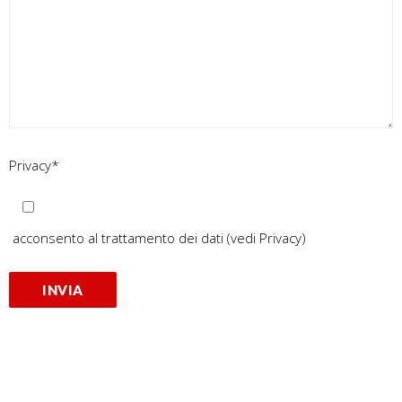
Privacy*
acconsento al trattamento dei dati
(vedi Privacy)