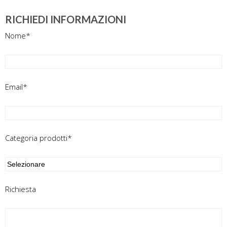
RICHIEDI INFORMAZIONI
Nome*
Email*
Categoria prodotti*
Richiesta