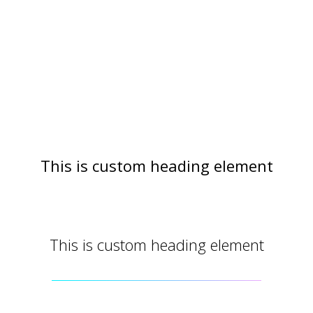
This is custom heading element
This is custom heading element