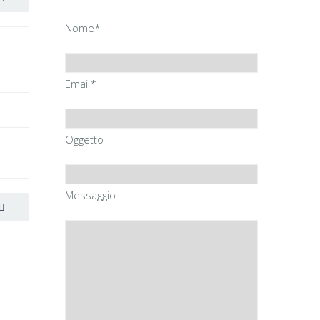
Nome*
Email*
Oggetto
Messaggio