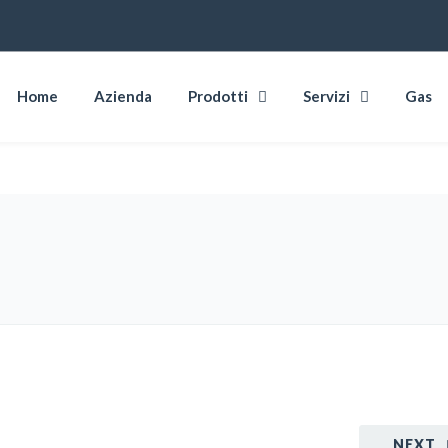
Home
Azienda
Prodotti
Servizi
Gas
NEXT