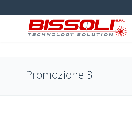
Promozione 3