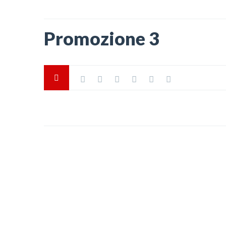
Promozione 3