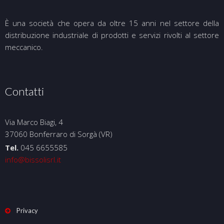
È una società che opera da oltre 15 anni nel settore della
distribuzione industriale di prodotti e servizi rivolti al settore
meccanico.
Contatti
Via Marco Biagi, 4
37060 Bonferraro di Sorgà (VR)
Tel.
045 6655585
info@bissolisrl.it
Privacy