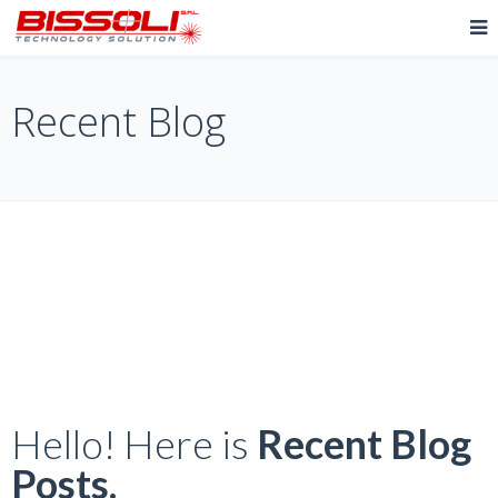
Recent Blog
Hello! Here is
Recent Blog
Posts.