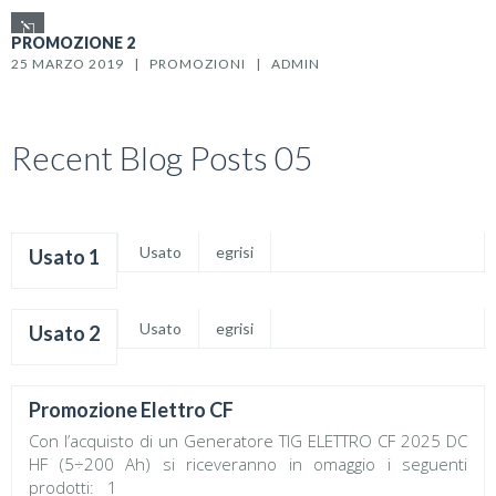
PROMOZIONE 2
25 MARZO 2019   |   
PROMOZIONI
   |   
ADMIN
Recent Blog Posts 05
Usato
egrisi
Usato 1
Usato
egrisi
Usato 2
Promozione Elettro CF
Con l’acquisto di un Generatore TIG ELETTRO CF 2025 DC
HF (5÷200 Ah) si riceveranno in omaggio i seguenti
prodotti: 1