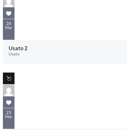
26
Mar
Usato 2
Usato
25
Mar