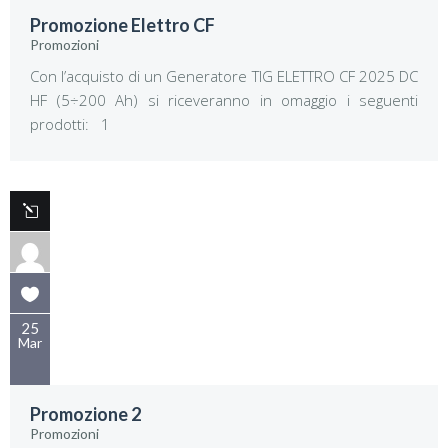
Promozione Elettro CF
Promozioni
Con l’acquisto di un Generatore TIG ELETTRO CF 2025 DC
HF (5÷200 Ah) si riceveranno in omaggio i seguenti
prodotti: 1
25
Mar
Promozione 2
Promozioni