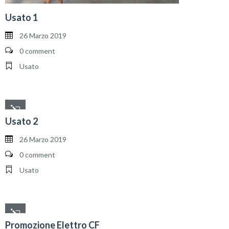
Usato 1
26 Marzo 2019
0 comment
Usato
Usato 2
26 Marzo 2019
0 comment
Usato
Promozione Elettro CF