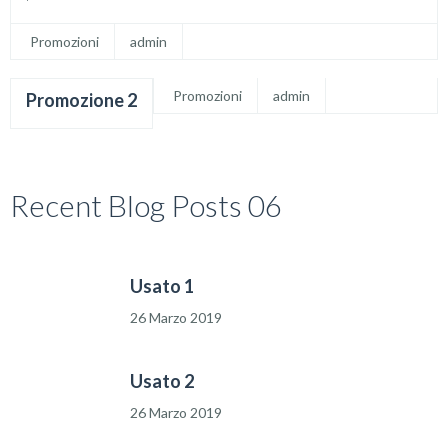
Promozioni
admin
Promozioni
admin
Promozione 2
Recent Blog Posts 06
Usato 1
26 Marzo 2019
Usato 2
26 Marzo 2019