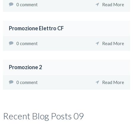
0 comment
Read More
Promozione Elettro CF
0 comment
Read More
Promozione 2
0 comment
Read More
Recent Blog Posts 09