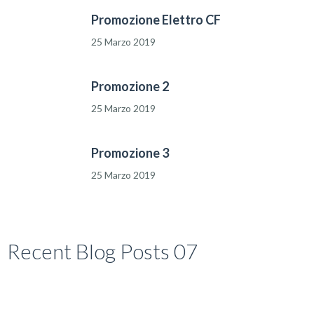
Promozione Elettro CF
25 Marzo 2019
Promozione 2
25 Marzo 2019
Promozione 3
25 Marzo 2019
Recent Blog Posts 07