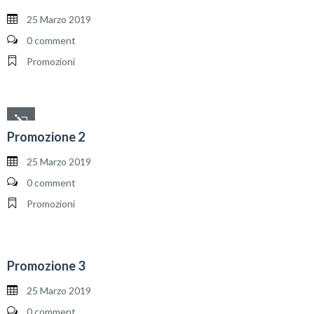
25 Marzo 2019
0 comment
Promozioni
Promozione 2
25 Marzo 2019
0 comment
Promozioni
Promozione 3
25 Marzo 2019
0 comment