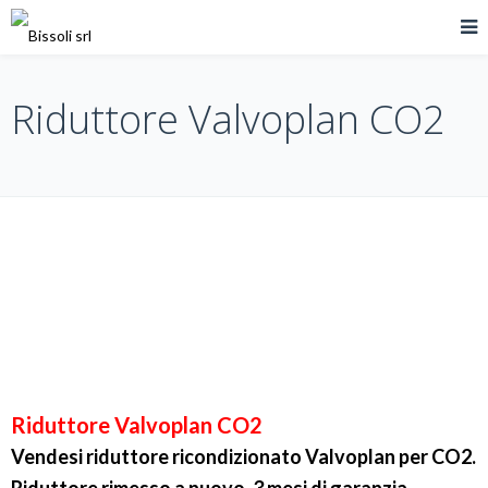
Riduttore Valvoplan CO2
Riduttore Valvoplan CO2
Vendesi riduttore ricondizionato Valvoplan per CO2.