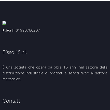
P.Iva
IT 01990760207
Bissoli S.r.l.
È una società che opera da oltre 15 anni nel settore della
distribuzione industriale di prodotti e servizi rivolti al settore
meccanico.
Contatti