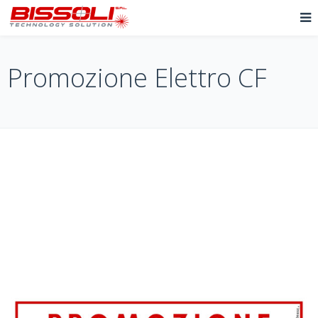
Promozione Elettro CF