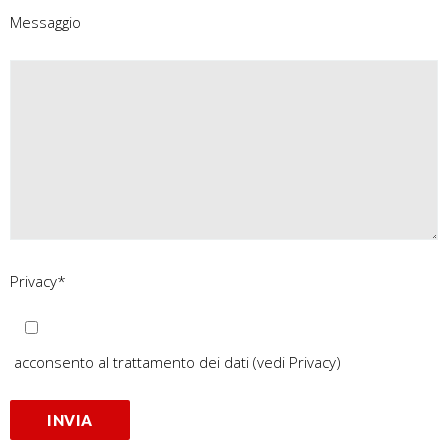
Messaggio
Privacy*
acconsento al trattamento dei dati
(vedi Privacy)