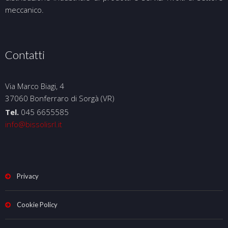
meccanico.
Contatti
Via Marco Biagi, 4
37060 Bonferraro di Sorgà (VR)
Tel.
045 6655585
info@bissolisrl.it
Privacy
Cookie Policy