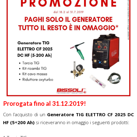
Prorogata fino al 31.12.2019!
Con l’acquisto di un
Generatore TIG ELETTRO CF 2025 DC
HF (5÷200 Ah)
si riceveranno in omaggio i seguenti prodotti: