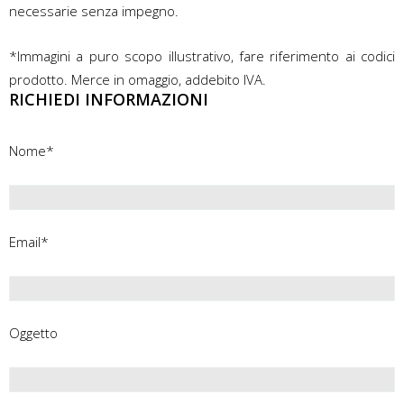
necessarie senza impegno.
*Immagini a puro scopo illustrativo, fare riferimento ai codici
prodotto. Merce in omaggio, addebito IVA.
RICHIEDI INFORMAZIONI
Nome*
Email*
Oggetto